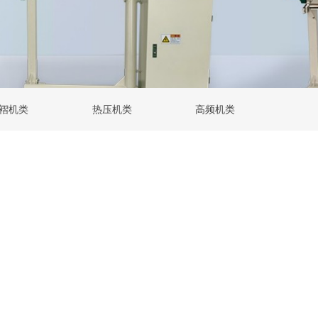
褶机类
热压机类
高频机类