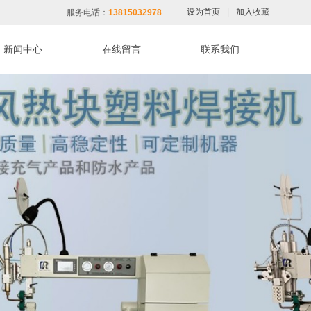
设为首页
|
加入收藏
服务电话：
13815032978
新闻中心
在线留言
联系我们