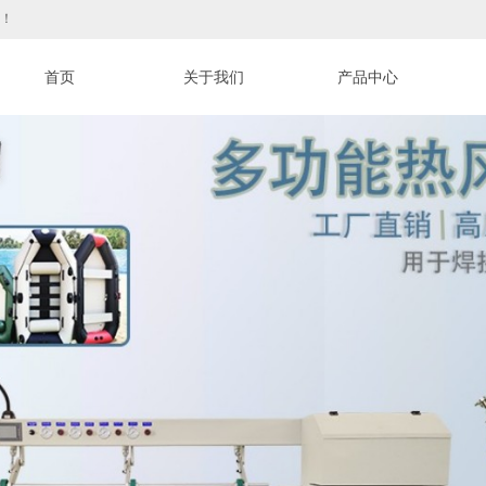
！
首页
关于我们
产品中心