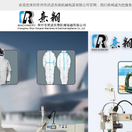
欢迎您来到常州市武进东南机械电器有限公司官网，我们将竭诚为您服务